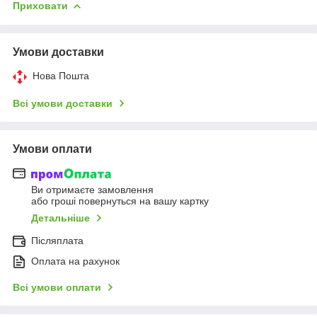
Приховати
Умови доставки
Нова Пошта
Всі умови доставки
Умови оплати
Ви отримаєте замовлення
або гроші повернуться на вашу картку
Детальніше
Післяплата
Оплата на рахунок
Всі умови оплати