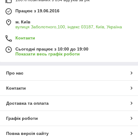
Працює з 19.06.2016
м. Київ
вулиця Заболотного,100, індекс 03187, Київ, Україна
Контакти
Сьогодні працює з 10:00 до 19:00
Показати весь графік роботи
Про нас
Контакти
Доставка та оплата
Графік роботи
Повна версія сайту