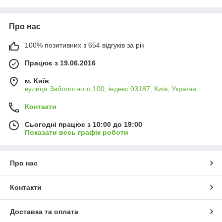
Про нас
100% позитивних з 654 відгуків за рік
Працює з 19.06.2016
м. Київ
вулиця Заболотного,100, індекс 03187, Київ, Україна
Контакти
Сьогодні працює з 10:00 до 19:00
Показати весь графік роботи
Про нас
Контакти
Доставка та оплата