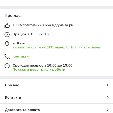
Про нас
100% позитивних з 654 відгуків за рік
Працює з 19.06.2016
м. Київ
вулиця Заболотного,100, індекс 03187, Київ, Україна
Контакти
Сьогодні працює з 10:00 до 19:00
Показати весь графік роботи
Про нас
Контакти
Доставка та оплата