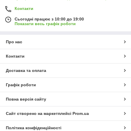
Контакти
Сьогодні працює з 10:00 до 19:00
Показати весь графік роботи
Про нас
Контакти
Доставка та оплата
Графік роботи
Повна версія сайту
Сайт створено на маркетплейсі
Prom.ua
Політика конфіденційності