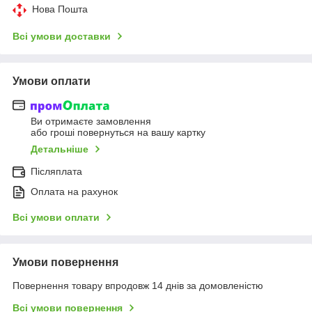
Нова Пошта
Всі умови доставки
Умови оплати
Ви отримаєте замовлення
або гроші повернуться на вашу картку
Детальніше
Післяплата
Оплата на рахунок
Всі умови оплати
Умови повернення
Повернення товару впродовж 14 днів за домовленістю
Всі умови повернення