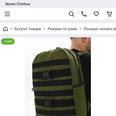
Street Clothes
Каталог товарів
Рюкзаки та сумки
Рюкзаки чоловічі ж
–24%