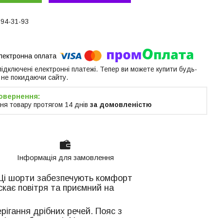
594-31-93
 підключені електронні платежі. Тепер ви можете купити будь-
 не покидаючи сайту.
ня товару протягом 14 днів
за домовленістю
Інформація для замовлення
. Ці шорти забезпечують комфорт
скає повітря та приємний на
ігання дрібних речей. Пояс з