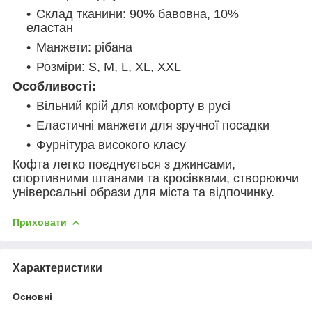
Склад тканини: 90% бавовна, 10%
еластан
Манжети: рібана
Розміри: S, M, L, XL, XXL
Особливості:
Вільний крій для комфорту в русі
Еластичні манжети для зручної посадки
Фурнітура високого класу
Кофта легко поєднується з джинсами,
спортивними штанами та кросівками, створюючи
універсальні образи для міста та відпочинку.
Приховати
Характеристики
Основні