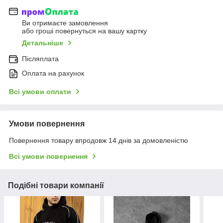
Ви отримаєте замовлення
або гроші повернуться на вашу картку
Детальніше
Післяплата
Оплата на рахунок
Всі умови оплати
Умови повернення
Повернення товару впродовж 14 днів за домовленістю
Всі умови повернення
Подібні товари компанії