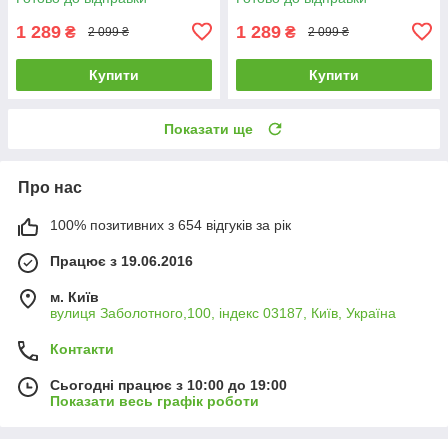
1 289
1 289
₴
₴
2 099 ₴
2 099 ₴
Купити
Купити
Показати ще
Про нас
100% позитивних з 654 відгуків за рік
Працює з 19.06.2016
м. Київ
вулиця Заболотного,100, індекс 03187, Київ, Україна
Контакти
Сьогодні працює з 10:00 до 19:00
Показати весь графік роботи