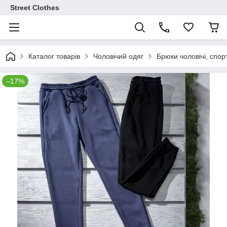
Street Clothes
Каталог товарів
Чоловічий одяг
Брюки чоловічі, спор
–17%