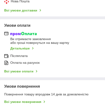
Нова Пошта
Всі умови доставки
Умови оплати
Ви отримаєте замовлення
або гроші повернуться на вашу картку
Детальніше
Післяплата
Оплата на рахунок
Всі умови оплати
Умови повернення
Повернення товару впродовж 14 днів за домовленістю
Всі умови повернення