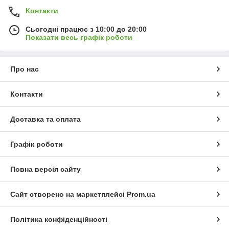
Контакти
Сьогодні працює з 10:00 до 20:00
Показати весь графік роботи
Про нас
Контакти
Доставка та оплата
Графік роботи
Повна версія сайту
Сайт створено на маркетплейсі
Prom.ua
Політика конфіденційності