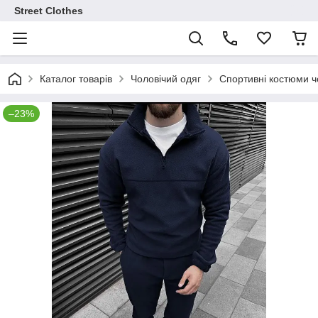
Street Clothes
Каталог товарів
Чоловічий одяг
Спортивні костюми чо
–23%