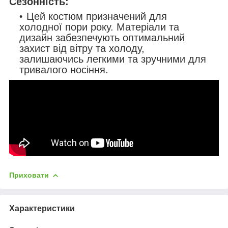
Сезонність:
Цей костюм призначений для
холодної пори року. Матеріали та
дизайн забезпечують оптимальний
захист від вітру та холоду,
залишаючись легкими та зручними для
тривалого носіння.
Приховати
Характеристики