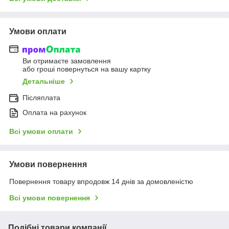
Умови оплати
Ви отримаєте замовлення
або гроші повернуться на вашу картку
Детальніше
Післяплата
Оплата на рахунок
Всі умови оплати
Умови повернення
Повернення товару впродовж 14 днів за домовленістю
Всі умови повернення
Подібні товари компанії