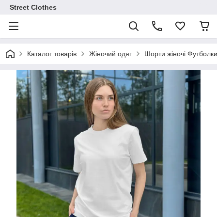
Street Clothes
Каталог товарів
Жіночий одяг
Шорти жіночі Футболки