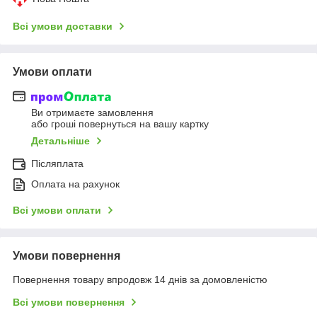
Всі умови доставки
Умови оплати
Ви отримаєте замовлення
або гроші повернуться на вашу картку
Детальніше
Післяплата
Оплата на рахунок
Всі умови оплати
Умови повернення
Повернення товару впродовж 14 днів за домовленістю
Всі умови повернення