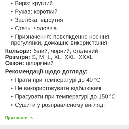
Виріз: круглий
Рукав: короткий
Застібка: відсутня
Стать: чоловіча
Призначення: повсякденне носіння,
прогулянки, домашнє використання
Кольори:
білий, чорний, сталевий
Розміри:
S, M, L, XL, XXL, XXXL
Сезон:
цілорічний
Рекомендації щодо догляду:
Прати при температурі до 40 °C
Не використовувати відбілювачі
Прасувати при температурі до 150 °C
Сушити у розправленому вигляді
Приховати