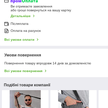
Ви отримаєте замовлення
або гроші повернуться на вашу картку
Детальніше
Післяплата
Оплата на рахунок
Всі умови оплати
Умови повернення
Повернення товару впродовж 14 днів за домовленістю
Всі умови повернення
Подібні товари компанії