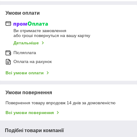
Умови оплати
Ви отримаєте замовлення
або гроші повернуться на вашу картку
Детальніше
Післяплата
Оплата на рахунок
Всі умови оплати
Умови повернення
Повернення товару впродовж 14 днів за домовленістю
Всі умови повернення
Подібні товари компанії