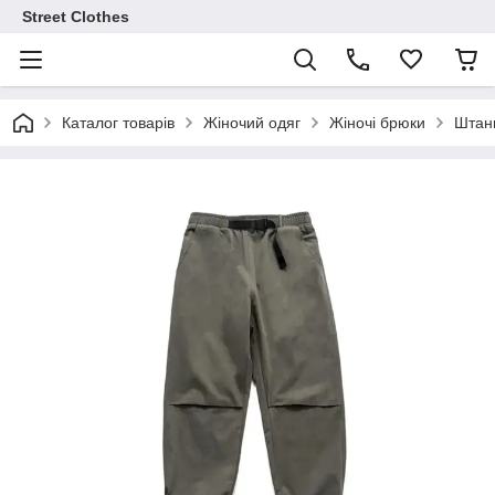
Street Clothes
Каталог товарів
Жіночий одяг
Жіночі брюки
Штани