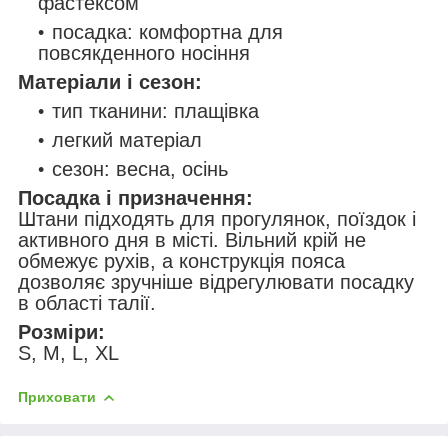
фастексом
посадка: комфортна для
повсякденного носіння
Матеріали і сезон:
тип тканини: плащівка
легкий матеріал
сезон: весна, осінь
Посадка і призначення:
Штани підходять для прогулянок, поїздок і
активного дня в місті. Вільний крій не
обмежує рухів, а конструкція пояса
дозволяє зручніше відрегулювати посадку
в області талії.
Розміри:
S, M, L, XL
Приховати