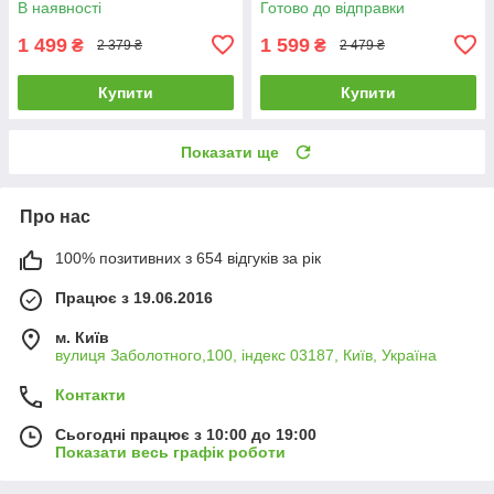
В наявності
Готово до відправки
1 499
1 599
₴
₴
2 379 ₴
2 479 ₴
Купити
Купити
Показати ще
Про нас
100% позитивних з 654 відгуків за рік
Працює з 19.06.2016
м. Київ
вулиця Заболотного,100, індекс 03187, Київ, Україна
Контакти
Сьогодні працює з 10:00 до 19:00
Показати весь графік роботи