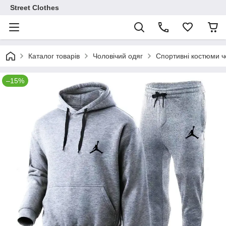
Street Clothes
Каталог товарів
Чоловічий одяг
Спортивні костюми чо
–15%