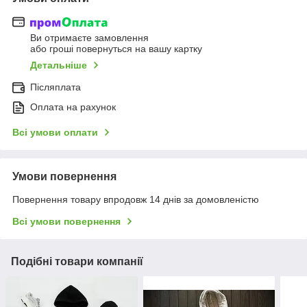
Ви отримаєте замовлення
або гроші повернуться на вашу картку
Детальніше
Післяплата
Оплата на рахунок
Всі умови оплати
Умови повернення
Повернення товару впродовж 14 днів за домовленістю
Всі умови повернення
Подібні товари компанії