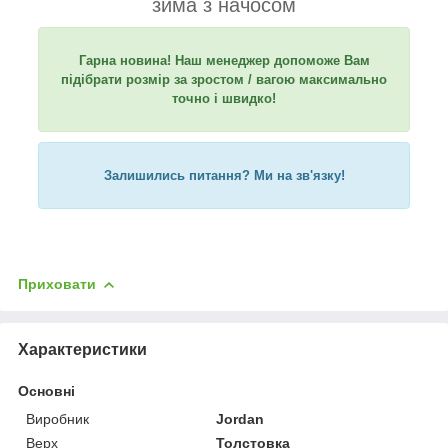
зима з начосом
Гарна новина! Наш менеджер допоможе Вам
підібрати розмір за зростом / вагою максимально
точно і швидко!
Залишились питання? Ми на зв'язку!
Приховати
Характеристики
Основні
Виробник
Jordan
Верх
Толстовка