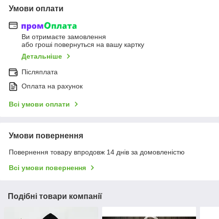
Умови оплати
Ви отримаєте замовлення
або гроші повернуться на вашу картку
Детальніше
Післяплата
Оплата на рахунок
Всі умови оплати
Умови повернення
Повернення товару впродовж 14 днів за домовленістю
Всі умови повернення
Подібні товари компанії