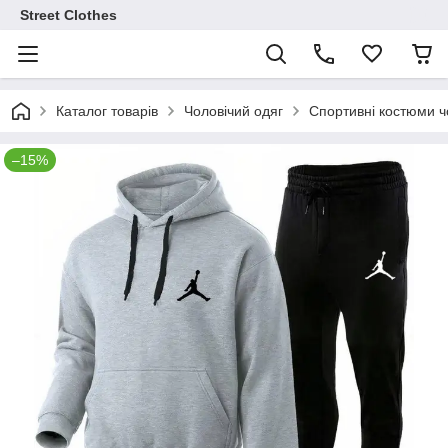
Street Clothes
Каталог товарів
Чоловічий одяг
Спортивні костюми чо
–15%