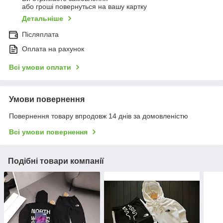
або гроші повернуться на вашу картку
Детальніше
Післяплата
Оплата на рахунок
Всі умови оплати
Умови повернення
Повернення товару впродовж 14 днів за домовленістю
Всі умови повернення
Подібні товари компанії