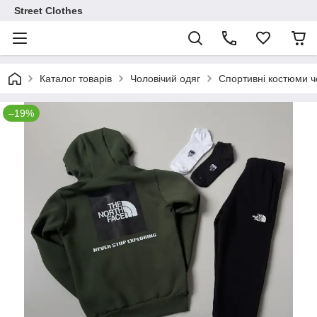
Street Clothes
Каталог товарів
Чоловічий одяг
Спортивні костюми чо
–19%