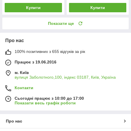
Купити
Купити
Показати ще
Про нас
100% позитивних з 655 відгуків за рік
Працює з 19.06.2016
м. Київ
вулиця Заболотного,100, індекс 03187, Київ, Україна
Контакти
Сьогодні працює з 10:00 до 17:00
Показати весь графік роботи
Про нас