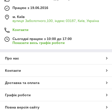
Працює з 19.06.2016
м. Київ
вулиця Заболотного,100, індекс 03187, Київ, Україна
Контакти
Сьогодні працює з 10:00 до 17:00
Показати весь графік роботи
Про нас
Контакти
Доставка та оплата
Графік роботи
Повна версія сайту