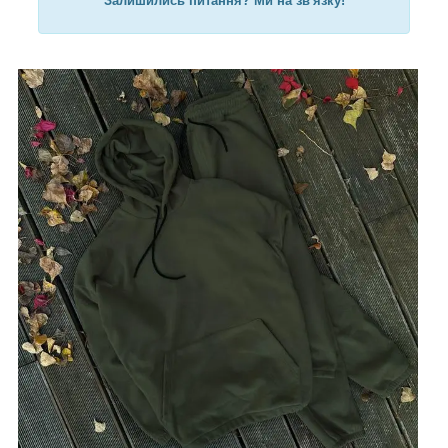
Залишились питання? Ми на зв'язку!