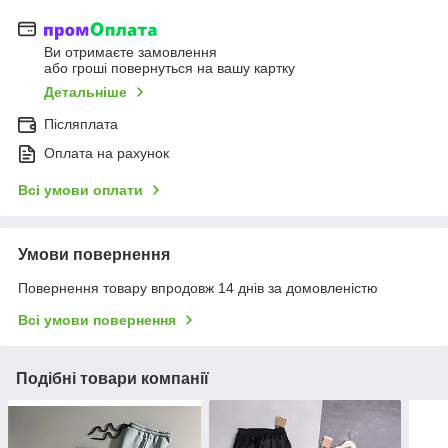
Ви отримаєте замовлення
або гроші повернуться на вашу картку
Детальніше
Післяплата
Оплата на рахунок
Всі умови оплати
Умови повернення
Повернення товару впродовж 14 днів за домовленістю
Всі умови повернення
Подібні товари компанії