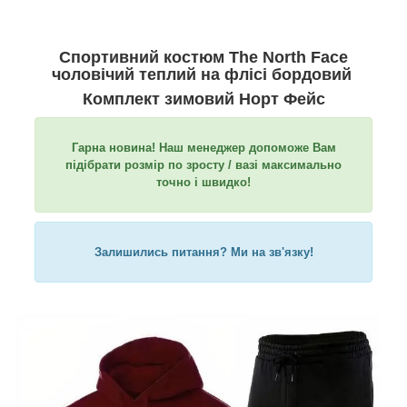
Спортивний костюм The North Face
чоловічий теплий на флісі бордовий
Комплект зимовий Норт Фейс
Гарна новина! Наш менеджер допоможе Вам
підібрати розмір по зросту / вазі максимально
точно і швидко!
Залишились питання? Ми на зв'язку!