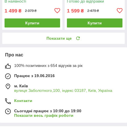
В наявності
Готово до відправки
1 499
1 599
₴
₴
2 379 ₴
2 479 ₴
Купити
Купити
Показати ще
Про нас
100% позитивних з 654 відгуків за рік
Працює з 19.06.2016
м. Київ
вулиця Заболотного,100, індекс 03187, Київ, Україна
Контакти
Сьогодні працює з 10:00 до 19:00
Показати весь графік роботи