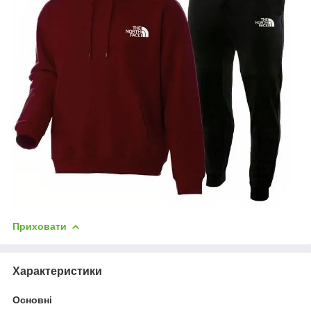
Приховати
Характеристики
Основні