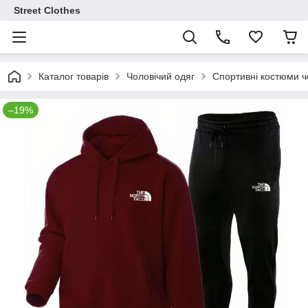
Street Clothes
Каталог товарів
Чоловічий одяг
Спортивні костюми чо
–19%