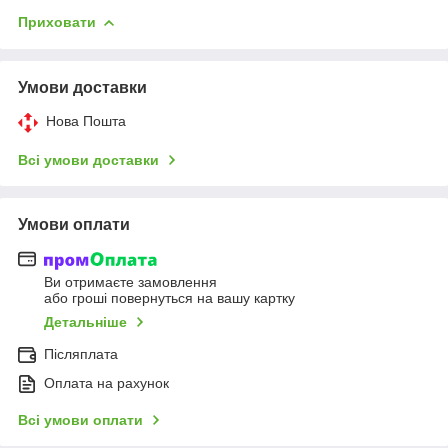
Приховати
Умови доставки
Нова Пошта
Всі умови доставки
Умови оплати
Ви отримаєте замовлення
або гроші повернуться на вашу картку
Детальніше
Післяплата
Оплата на рахунок
Всі умови оплати