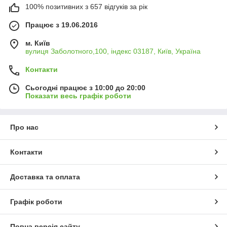
100% позитивних з 657 відгуків за рік
Працює з 19.06.2016
м. Київ
вулиця Заболотного,100, індекс 03187, Київ, Україна
Контакти
Сьогодні працює з 10:00 до 20:00
Показати весь графік роботи
Про нас
Контакти
Доставка та оплата
Графік роботи
Повна версія сайту