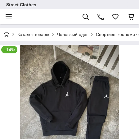
Street Clothes
Каталог товарів
Чоловічий одяг
Спортивні костюми чо
–14%