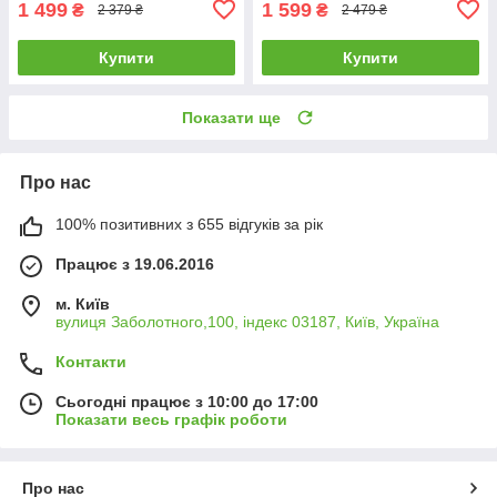
1 499
1 599
₴
₴
2 379 ₴
2 479 ₴
Купити
Купити
Показати ще
Про нас
100% позитивних з 655 відгуків за рік
Працює з 19.06.2016
м. Київ
вулиця Заболотного,100, індекс 03187, Київ, Україна
Контакти
Сьогодні працює з 10:00 до 17:00
Показати весь графік роботи
Про нас