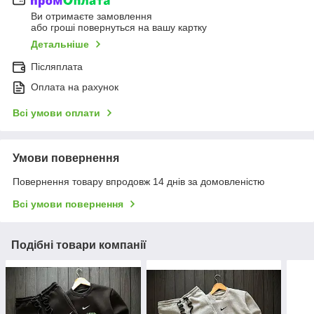
Ви отримаєте замовлення
або гроші повернуться на вашу картку
Детальніше
Післяплата
Оплата на рахунок
Всі умови оплати
Умови повернення
Повернення товару впродовж 14 днів за домовленістю
Всі умови повернення
Подібні товари компанії