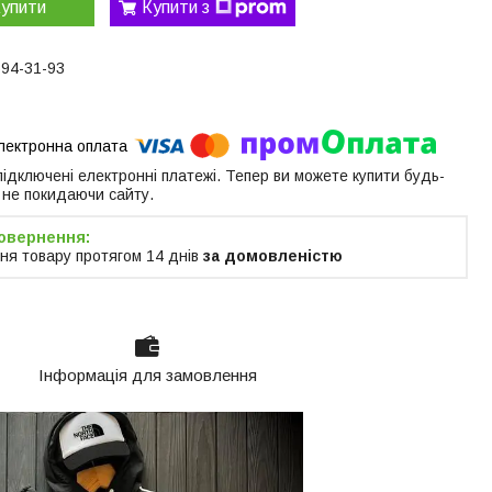
упити
Купити з
594-31-93
 підключені електронні платежі. Тепер ви можете купити будь-
 не покидаючи сайту.
ня товару протягом 14 днів
за домовленістю
Інформація для замовлення