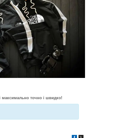
і максимально точно і швидко!