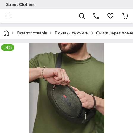
Street Clothes
Каталог товарів
Рюкзаки та сумки
Сумки через плеч
–4%