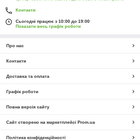
Контакти
Сьогодні працює з 10:00 до 19:00
Показати весь графік роботи
Про нас
Контакти
Доставка та оплата
Графік роботи
Повна версія сайту
Сайт створено на маркетплейсі
Prom.ua
Політика конфіденційності