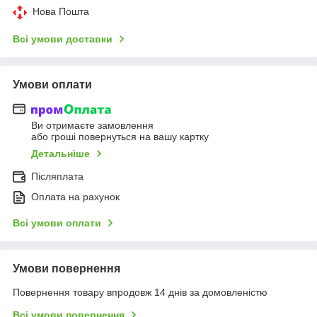
Нова Пошта
Всі умови доставки
Умови оплати
Ви отримаєте замовлення
або гроші повернуться на вашу картку
Детальніше
Післяплата
Оплата на рахунок
Всі умови оплати
Умови повернення
Повернення товару впродовж 14 днів за домовленістю
Всі умови повернення