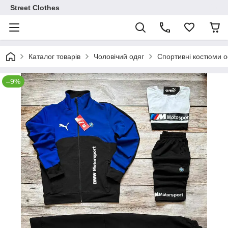
Street Clothes
Каталог товарів
Чоловічий одяг
Спортивні костюми ос
–9%