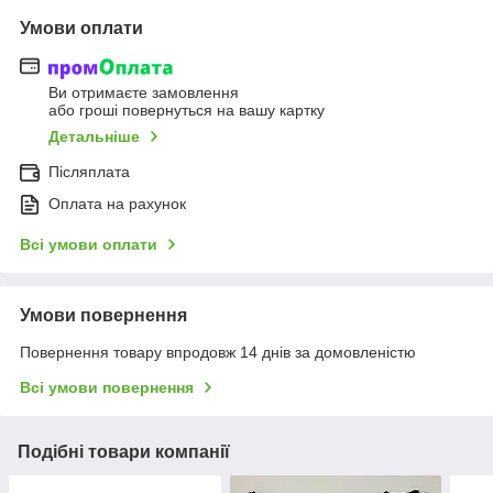
Умови оплати
Ви отримаєте замовлення
або гроші повернуться на вашу картку
Детальніше
Післяплата
Оплата на рахунок
Всі умови оплати
Умови повернення
Повернення товару впродовж 14 днів за домовленістю
Всі умови повернення
Подібні товари компанії