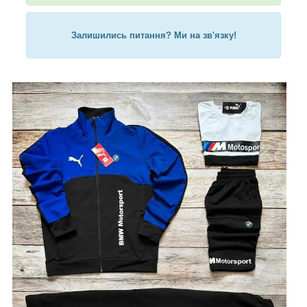
Залишились питання? Ми на зв'язку!