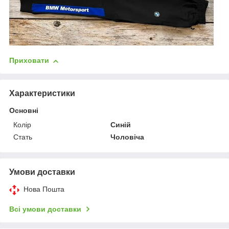
Приховати
Характеристики
Основні
Колір
Синій
Стать
Чоловіча
Умови доставки
Нова Пошта
Всі умови доставки