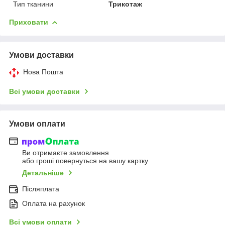
Тип тканини
Трикотаж
Приховати
Умови доставки
Нова Пошта
Всі умови доставки
Умови оплати
Ви отримаєте замовлення
або гроші повернуться на вашу картку
Детальніше
Післяплата
Оплата на рахунок
Всі умови оплати