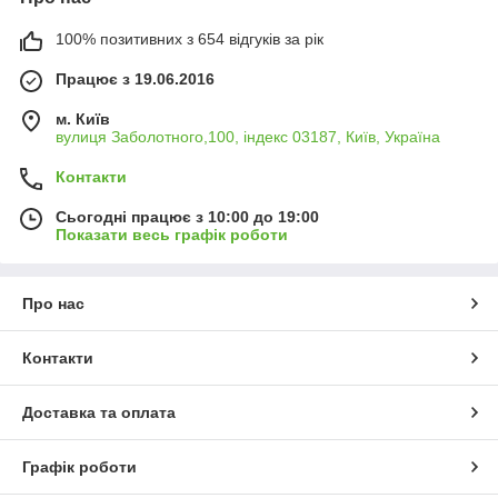
100% позитивних з 654 відгуків за рік
Працює з 19.06.2016
м. Київ
вулиця Заболотного,100, індекс 03187, Київ, Україна
Контакти
Сьогодні працює з 10:00 до 19:00
Показати весь графік роботи
Про нас
Контакти
Доставка та оплата
Графік роботи