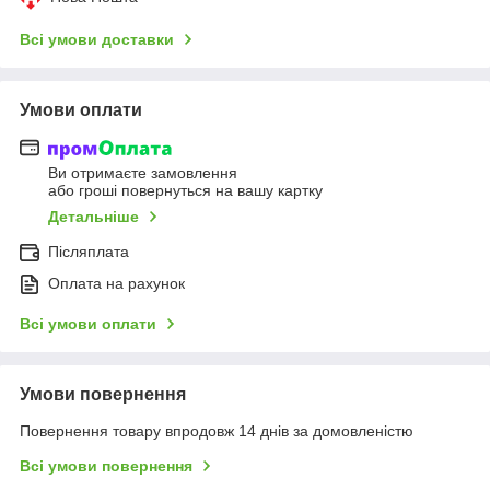
Всі умови доставки
Умови оплати
Ви отримаєте замовлення
або гроші повернуться на вашу картку
Детальніше
Післяплата
Оплата на рахунок
Всі умови оплати
Умови повернення
Повернення товару впродовж 14 днів за домовленістю
Всі умови повернення