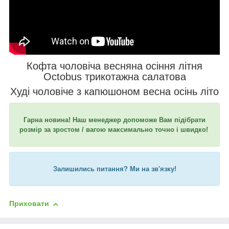
Кофта чоловіча весняна осіння літня
Octobus трикотажна салатова
Худі чоловіче з капюшоном весна осінь літо
Гарна новина! Наш менеджер допоможе Вам підібрати
розмір за зростом / вагою максимально точно і швидко!
Залишились питання? Ми на зв'язку!
Приховати