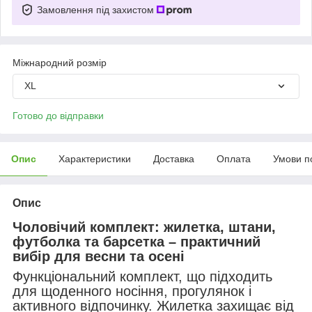
Замовлення під захистом
Міжнародний розмір
XL
Готово до відправки
Опис
Характеристики
Доставка
Оплата
Умови п
Опис
Чоловічий комплект: жилетка, штани,
футболка та барсетка – практичний
вибір для весни та осені
Функціональний комплект, що підходить
для щоденного носіння, прогулянок і
активного відпочинку. Жилетка захищає від