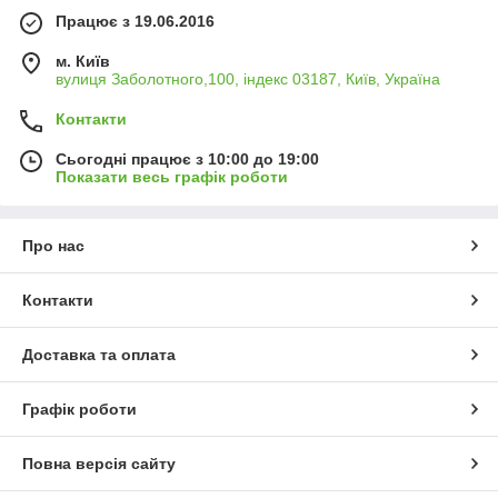
Працює з 19.06.2016
м. Київ
вулиця Заболотного,100, індекс 03187, Київ, Україна
Контакти
Сьогодні працює з 10:00 до 19:00
Показати весь графік роботи
Про нас
Контакти
Доставка та оплата
Графік роботи
Повна версія сайту