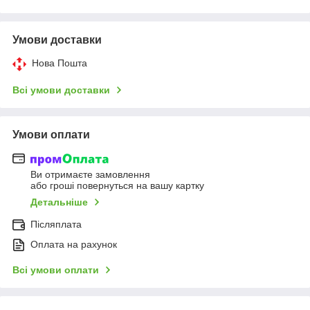
Умови доставки
Нова Пошта
Всі умови доставки
Умови оплати
Ви отримаєте замовлення
або гроші повернуться на вашу картку
Детальніше
Післяплата
Оплата на рахунок
Всі умови оплати