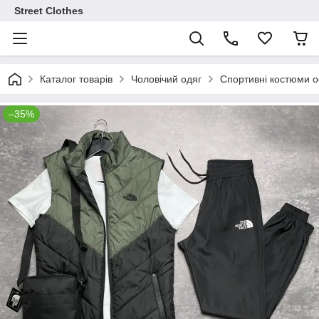
Street Clothes
Каталог товарів
Чоловічий одяг
Спортивні костюми ос
–35%