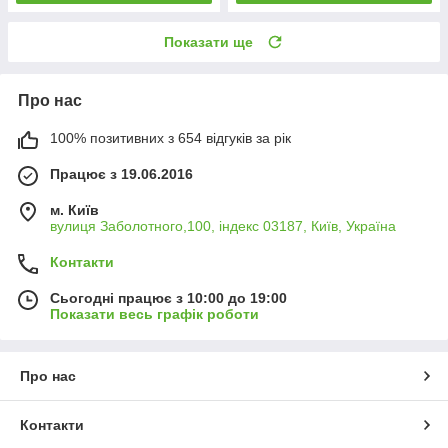
Показати ще
Про нас
100% позитивних з 654 відгуків за рік
Працює з 19.06.2016
м. Київ
вулиця Заболотного,100, індекс 03187, Київ, Україна
Контакти
Сьогодні працює з 10:00 до 19:00
Показати весь графік роботи
Про нас
Контакти