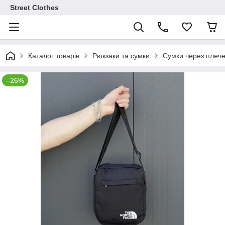
Street Clothes
Каталог товарів
Рюкзаки та сумки
Сумки через плеч
–26%