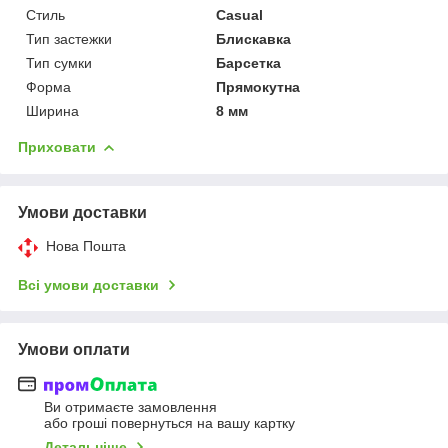
Стиль
Casual
Тип застежки
Блискавка
Тип сумки
Барсетка
Форма
Прямокутна
Ширина
8 мм
Приховати
Умови доставки
Нова Пошта
Всі умови доставки
Умови оплати
Ви отримаєте замовлення
або гроші повернуться на вашу картку
Детальніше