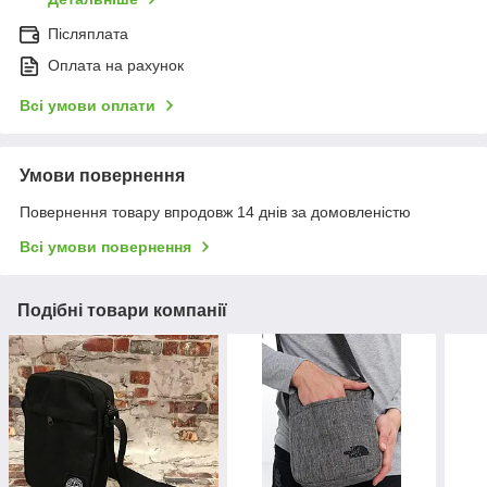
Післяплата
Оплата на рахунок
Всі умови оплати
Умови повернення
Повернення товару впродовж 14 днів за домовленістю
Всі умови повернення
Подібні товари компанії