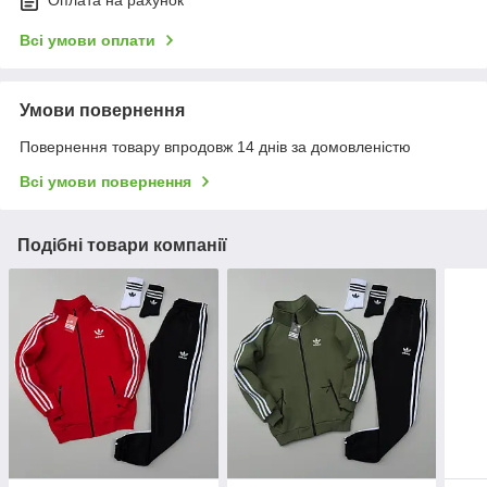
Оплата на рахунок
Всі умови оплати
Умови повернення
Повернення товару впродовж 14 днів за домовленістю
Всі умови повернення
Подібні товари компанії