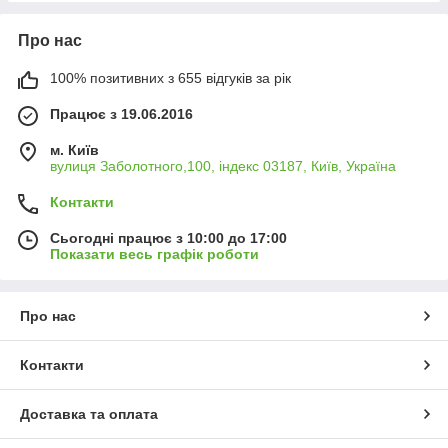
Про нас
100% позитивних з 655 відгуків за рік
Працює з 19.06.2016
м. Київ
вулиця Заболотного,100, індекс 03187, Київ, Україна
Контакти
Сьогодні працює з 10:00 до 17:00
Показати весь графік роботи
Про нас
Контакти
Доставка та оплата