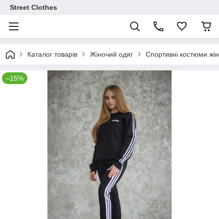
Street Clothes
Каталог товарів
Жіночий одяг
Спортивні костюми жін
–15%