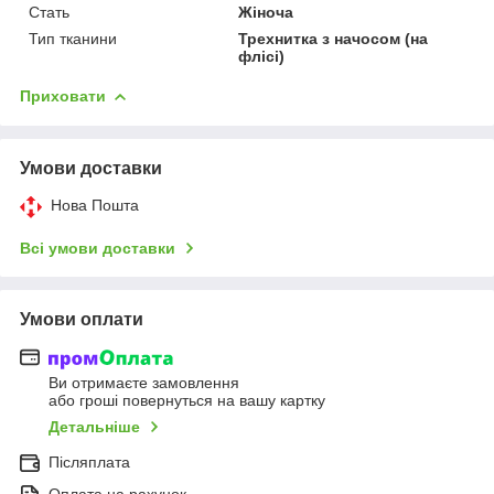
Стать
Жіноча
Тип тканини
Трехнитка з начосом (на
флісі)
Приховати
Умови доставки
Нова Пошта
Всі умови доставки
Умови оплати
Ви отримаєте замовлення
або гроші повернуться на вашу картку
Детальніше
Післяплата