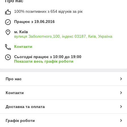
Про нас
100% позитивних з 654 відгуків за рік
Працює з 19.06.2016
м. Київ
вулиця Заболотного,100, індекс 03187, Київ, Україна
Контакти
Сьогодні працює з 10:00 до 19:00
Показати весь графік роботи
Про нас
Контакти
Доставка та оплата
Графік роботи