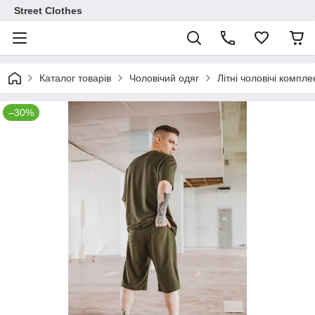
Street Clothes
Каталог товарів
Чоловічий одяг
Літні чоловічі компле
–30%