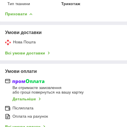
Тип тканини
Трикотаж
Приховати
Умови доставки
Нова Пошта
Всі умови доставки
Умови оплати
Ви отримаєте замовлення
або гроші повернуться на вашу картку
Детальніше
Післяплата
Оплата на рахунок
Всі умови оплати