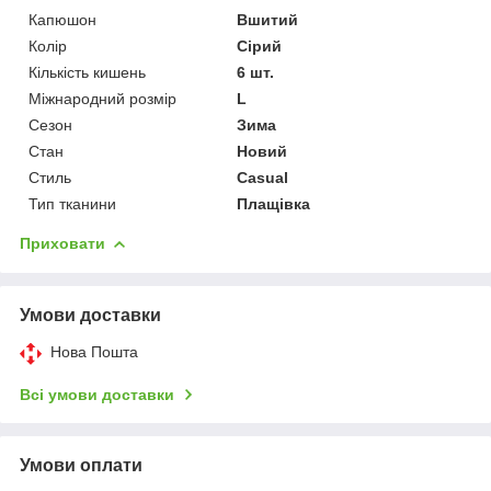
Капюшон
Вшитий
Колір
Сірий
Кількість кишень
6 шт.
Міжнародний розмір
L
Сезон
Зима
Стан
Новий
Стиль
Casual
Тип тканини
Плащівка
Приховати
Умови доставки
Нова Пошта
Всі умови доставки
Умови оплати