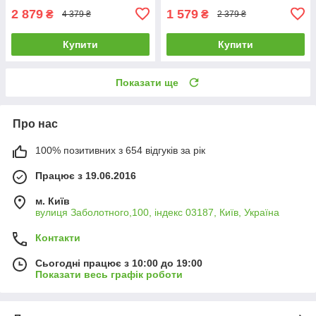
2 879
1 579
₴
₴
4 379 ₴
2 379 ₴
Купити
Купити
Показати ще
Про нас
100% позитивних з 654 відгуків за рік
Працює з 19.06.2016
м. Київ
вулиця Заболотного,100, індекс 03187, Київ, Україна
Контакти
Сьогодні працює з 10:00 до 19:00
Показати весь графік роботи