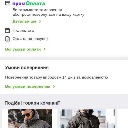
Ви отримаєте замовлення
або гроші повернуться на вашу картку
Детальніше
Післяплата
Оплата на рахунок
Всі умови оплати
Умови повернення
Повернення товару впродовж 14 днів за домовленістю
Всі умови повернення
Подібні товари компанії