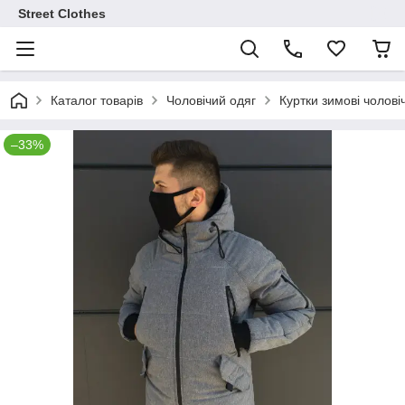
Street Clothes
Каталог товарів
Чоловічий одяг
Куртки зимові чоловіч
–33%