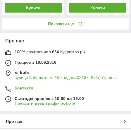
Купити
Купити
Показати ще
Про нас
100% позитивних з 654 відгуків за рік
Працює з 19.06.2016
м. Київ
вулиця Заболотного,100, індекс 03187, Київ, Україна
Контакти
Сьогодні працює з 10:00 до 19:00
Показати весь графік роботи
Про нас