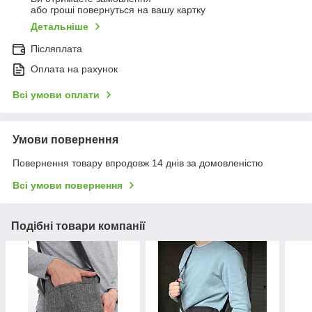
або гроші повернуться на вашу картку
Детальніше
Післяплата
Оплата на рахунок
Всі умови оплати
Умови повернення
Повернення товару впродовж 14 днів за домовленістю
Всі умови повернення
Подібні товари компанії