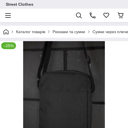
Street Clothes
Каталог товарів
Рюкзаки та сумки
Сумки через плеч
–25%